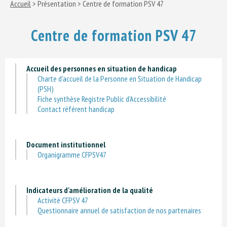
Accueil
> Présentation > Centre de formation PSV 47
Centre de formation PSV 47
Accueil des personnes en situation de handicap
Charte d'accueil de la Personne en Situation de Handicap
(PSH)
Fiche synthèse Registre Public d'Accessibilité
Contact référent handicap
Document institutionnel
Organigramme CFPSV47
Indicateurs d'amélioration de la qualité
Activité CFPSV 47
Questionnaire annuel de satisfaction de nos partenaires