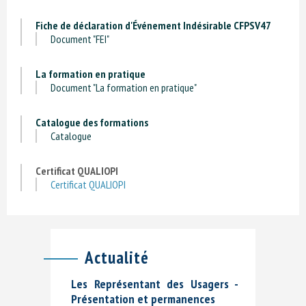
Fiche de déclaration d'Événement Indésirable CFPSV47
Document "
FEI
"
La formation en pratique
Document "
La formation en pratique
"
Catalogue des formations
Catalogue
Certificat QUALIOPI
Certificat QUALIOPI
Actualité
Les Représentant des Usagers -
Présentation et permanences