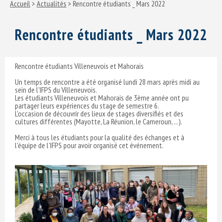
Accueil
>
Actualités
> Rencontre étudiants _ Mars 2022
Rencontre étudiants _ Mars 2022
Rencontre étudiants Villeneuvois et Mahorais
Un temps de rencontre a été organisé lundi 28 mars après midi au
sein de l'IFPS du Villeneuvois.
Les étudiants Villeneuvois et Mahorais de 3ème année ont pu
partager leurs expériences du stage de semestre 6.
L'occasion de découvrir des lieux de stages diversifiés et des
cultures différentes (Mayotte, La Réunion, le Cameroun, ...).
Merci à tous les étudiants pour la qualité des échanges et à
l'équipe de l'IFPS pour avoir organisé cet événement.