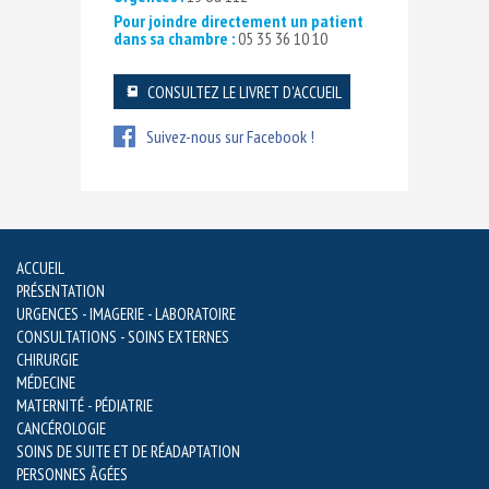
Pour joindre directement un patient
dans sa chambre :
05 35 36 10 10
CONSULTEZ LE LIVRET D'ACCUEIL
Suivez-nous sur Facebook !
ACCUEIL
PRÉSENTATION
URGENCES - IMAGERIE - LABORATOIRE
CONSULTATIONS - SOINS EXTERNES
CHIRURGIE
MÉDECINE
MATERNITÉ - PÉDIATRIE
CANCÉROLOGIE
SOINS DE SUITE ET DE RÉADAPTATION
PERSONNES ÂGÉES