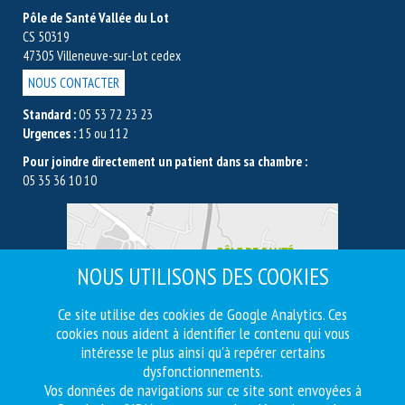
Pôle de Santé Vallée du Lot
CS 50319
47305 Villeneuve-sur-Lot cedex
NOUS CONTACTER
Standard :
05 53 72 23 23
Urgences :
15 ou 112
Pour joindre directement un patient dans sa chambre :
05 35 36 10 10
NOUS UTILISONS DES COOKIES
Ce site utilise des cookies de Google Analytics. Ces
cookies nous aident à identifier le contenu qui vous
intéresse le plus ainsi qu'à repérer certains
dysfonctionnements.
Vos données de navigations sur ce site sont envoyées à