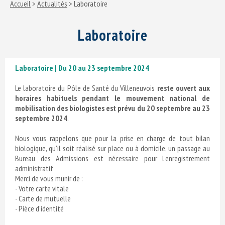
Accueil
>
Actualités
> Laboratoire
Laboratoire
Laboratoire | Du 20 au 23 septembre 2024
Le laboratoire du Pôle de Santé du Villeneuvois
reste ouvert aux
horaires habituels pendant le mouvement national de
mobilisation des biologistes est prévu du 20 septembre au 23
septembre 2024
.
Nous vous rappelons que pour la prise en charge de tout bilan
biologique, qu'il soit réalisé sur place ou à domicile, un passage au
Bureau des Admissions est nécessaire pour l'enregistrement
administratif
Merci de vous munir de :
- Votre carte vitale
- Carte de mutuelle
- Pièce d'identité