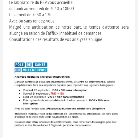
Le laboratoire du PSV vous accueille :
du lundi au vendredi de 7h30 à 18h00
le samedi de 7h30 à 12h
Avec ou sans rendez-vous
Malgré une anticipation de notre part, le temps d'attente sera
allongé en raison de l'afflux inhabituel de demandes.
Consultations des résultats de vos analyses en ligne