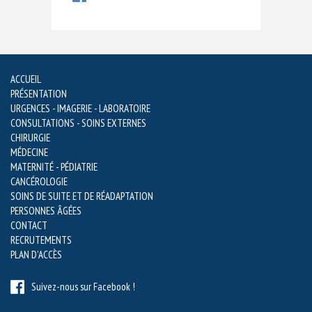
ACCUEIL
PRÉSENTATION
URGENCES - IMAGERIE - LABORATOIRE
CONSULTATIONS - SOINS EXTERNES
CHIRURGIE
MÉDECINE
MATERNITÉ - PÉDIATRIE
CANCÉROLOGIE
SOINS DE SUITE ET DE RÉADAPTATION
PERSONNES ÂGÉES
CONTACT
RECRUTEMENTS
PLAN D'ACCÈS
Suivez-nous sur Facebook !