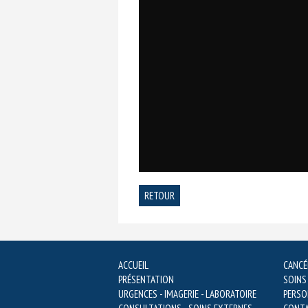
RETOUR
ACCUEIL
CANCÉ
PRÉSENTATION
SOINS
URGENCES - IMAGERIE - LABORATOIRE
PERSO