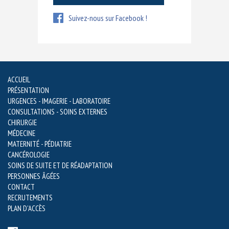
Suivez-nous sur Facebook !
ACCUEIL
PRÉSENTATION
URGENCES - IMAGERIE - LABORATOIRE
CONSULTATIONS - SOINS EXTERNES
CHIRURGIE
MÉDECINE
MATERNITÉ - PÉDIATRIE
CANCÉROLOGIE
SOINS DE SUITE ET DE RÉADAPTATION
PERSONNES ÂGÉES
CONTACT
RECRUTEMENTS
PLAN D'ACCÈS