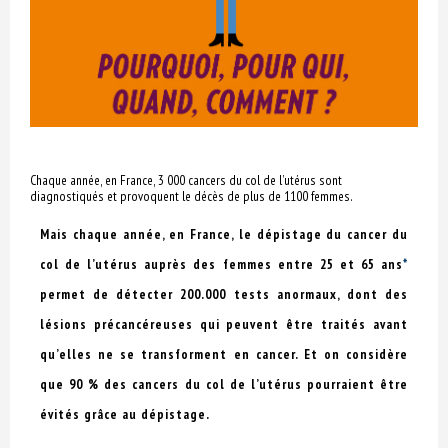
Chaque année, en France, 3 000 cancers du col de l’utérus sont
diagnostiqués et provoquent le décès de plus de 1100 femmes.
Mais chaque année, en France, le dépistage du cancer du
col de l’utérus auprès des femmes entre 25 et 65 ans
*
permet de détecter 200.000 tests anormaux, dont des
lésions précancéreuses qui peuvent être traités avant
qu’elles ne se transforment en cancer. Et on considère
que 90 % des cancers du col de l’utérus pourraient être
évités grâce au dépistage.