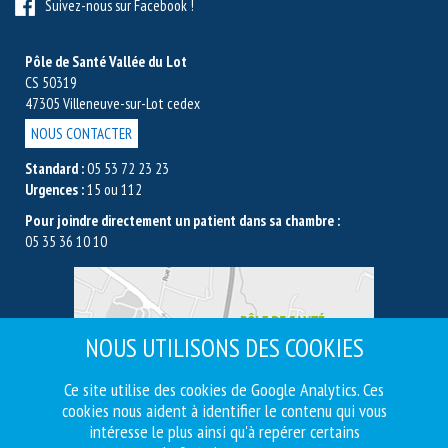
Suivez-nous sur Facebook !
Pôle de Santé Vallée du Lot
CS 50319
47305 Villeneuve-sur-Lot cedex
NOUS CONTACTER
Standard :
05 53 72 23 23
Urgences :
15 ou 112
Pour joindre directement un patient dans sa chambre :
05 35 36 10 10
NOUS UTILISONS DES COOKIES
Ce site utilise des cookies de Google Analytics. Ces
cookies nous aident à identifier le contenu qui vous
intéresse le plus ainsi qu'à repérer certains