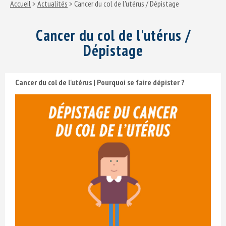
Accueil
>
Actualités
> Cancer du col de l'utérus / Dépistage
Cancer du col de l'utérus /
Dépistage
Cancer du col de l'utérus | Pourquoi se faire dépister ?