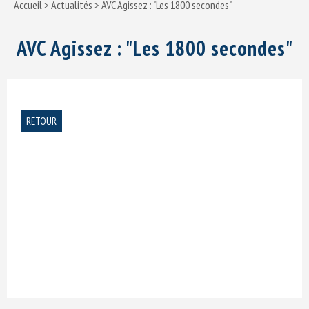
Accueil
>
Actualités
> AVC Agissez : "Les 1800 secondes"
AVC Agissez : "Les 1800 secondes"
RETOUR